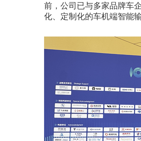
前，公司已与多家品牌车
化、定制化的车机端智能