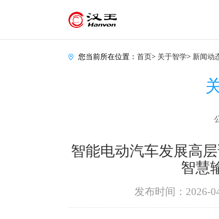
您当前所在位置：
首页
>
关于智学
>
新闻动
智能电动汽车发展高层
智慧
发布时间：2026-04