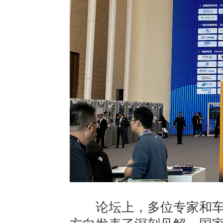
论坛上，多位专家和车