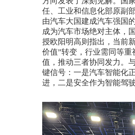
方向发表了深刻见解。国
任、工业和信息化部原副部
由汽车大国建成汽车强国的
成为汽车市场绝对主体，国
授欧阳明高则指出，当前新
价值”转变，行业需同等重
值，推动三者协同发力。
键信号：一是汽车智能化正从
进，二是安全作为智能驾