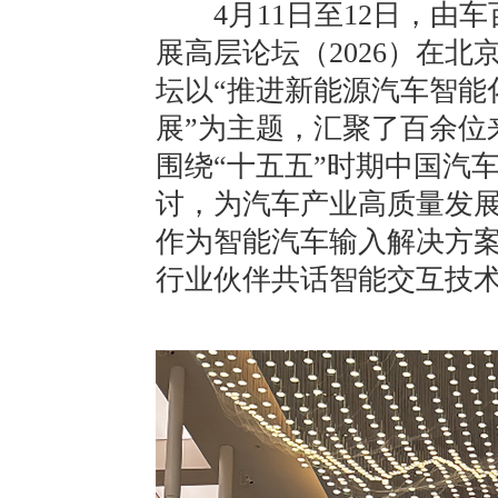
4月11日至12日，由车
展高层论坛（2026）在
坛以“推进新能源汽车智能
展”为主题，汇聚了百余位
围绕“十五五”时期中国汽
讨，为汽车产业高质量发
作为智能汽车输入解决方
行业伙伴共话智能交互技