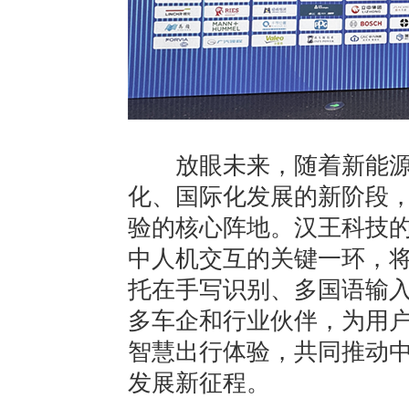
放眼未来，随着新能源
化、国际化发展的新阶段
验的核心阵地。汉王科技
中人机交互的关键一环，
托在手写识别、多国语输
多车企和行业伙伴，为用
智慧出行体验，共同推动
发展新征程。