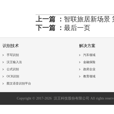
上一篇 ：
智联旅居新场景 
下一篇 ：
最后一页
识别技术
解决方案
手写识别
汽车领域
汉王输入法
金融保险
公式识别
政府企业
OCR识别
教育领域
图文语音识别平台
Copyright © 2017-2026 汉王科技股份有限公司 All rights reser