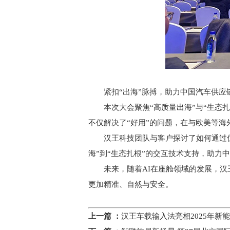
紧扣“出海”脉搏，助力中国汽车供应
本次大会聚焦“高质量出海”与“生态扎
不仅解决了“好用”的问题，在与欧美等
汉王科技团队与客户探讨了如何通过优
海”到“生态扎根”的交互技术支持，助力
未来，随着AI在座舱领域的发展，汉王
更加精准、自然与安全。
上一篇 ：
汉王车载输入法亮相2025年新