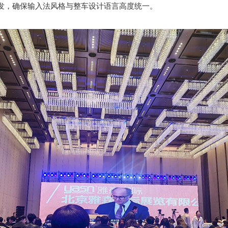
发，确保输入法风格与整车设计语言高度统一。