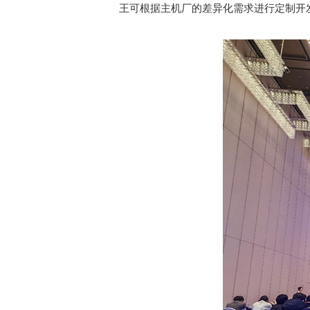
王可根据主机厂的差异化需求进行定制开