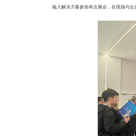
输入解决方案参加本次展会，在现场与众