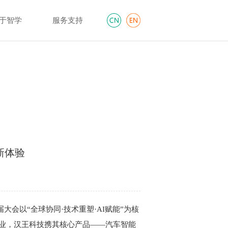
于智学
服务支持
新体验
大会以“全球协同·技术重塑·AI赋能”为核
企业，汉王科技携其核心产品——汽车智能