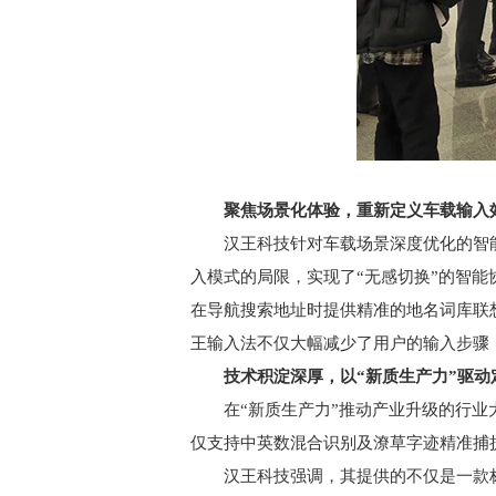
聚焦场景化体验，重新定义车载输入
汉王科技针对车载场景深度优化的智能
入模式的局限，实现了“无感切换”的智
在导航搜索地址时提供精准的地名词库联
王输入法不仅大幅减少了用户的输入步骤
技术积淀深厚，以“新质生产力”驱动
在“新质生产力”推动产业升级的行业大
仅支持中英数混合识别及潦草字迹精准捕
汉王科技强调，其提供的不仅是一款标准