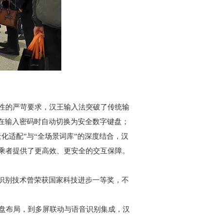
性的严苛要求，汉王输入法突破了传统输
在输入密码时自动切换为安全数字键盘；
化适配”与“全场景词库”的深度结合，汉
乘者提供了更高效、更安全的交互保障。
识别技术曾荣获国家科技进步一等奖，不
盘布局，到多屏联动与语音识别集成，汉