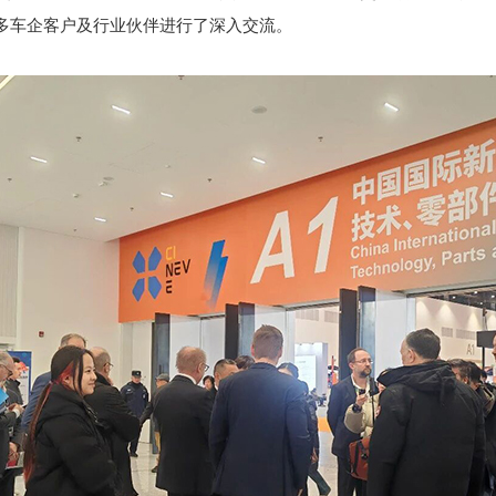
多车企客户及行业伙伴进行了深入交流。