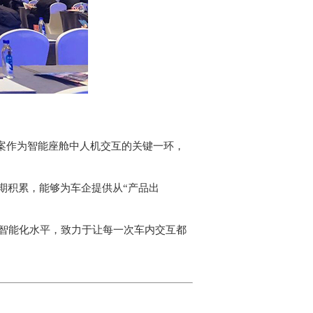
案作为智能座舱中人机交互的关键一环，
积累，能够为车企提供从“产品出
智能化水平，致力于让每一次车内交互都