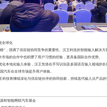
链全球化
根”，强调了供应链协同竞争的重要性。汉王科技的智能输入解决方
海外市场的合作中也积攒了用户习惯的经验，更具备国际合作优势。
化本地化输入体验，汉王凭借在手写识别及多国语言输入领域的长期
中国汽车在全球市场提升用户体验。
科技将继续深化与供应链伙伴的协同创新，持续迭代输入法产品的
能源和智能网联汽车展会