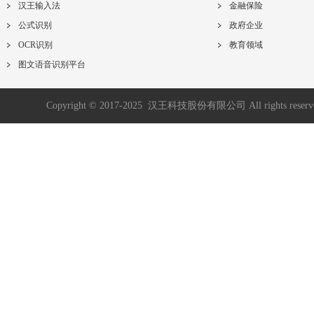
汉王输入法
金融保险
公式识别
政府企业
OCR识别
教育领域
图文语音识别平台
Copyright © 2017-2025 汉王科技股份有限公司 All rights reser