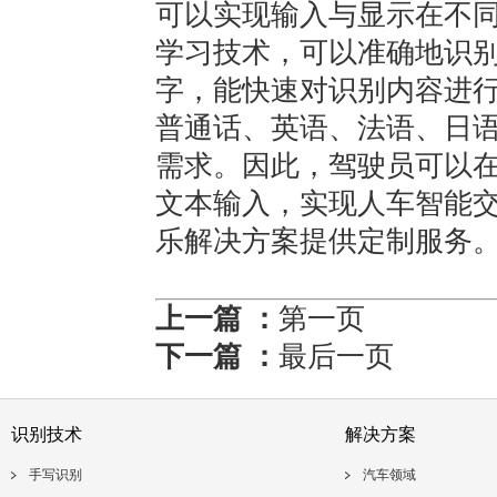
可以实现输入与显示在不
学习技术，可以准确地识
字，能快速对识别内容进
普通话、英语、法语、日
需求。因此，驾驶员可以
文本输入，实现人车智能
乐解决方案提供定制服务
上一篇 ：
第一页
下一篇 ：
最后一页
识别技术
解决方案
手写识别
汽车领域