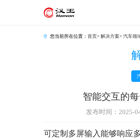
您当前所在位置：
首页
>
解决方案
>
汽车领
智能交互的每
发布时间：2025-04
可定制多屏输入能够响应